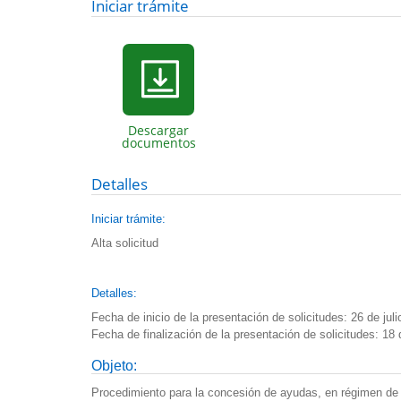
Iniciar trámite
Descargar
documentos
Detalles
Iniciar trámite:
Alta solicitud
Detalles:
Fecha de inicio de la presentación de solicitudes:
26 de juli
Fecha de finalización de la presentación de solicitudes: 1
8 
Objeto:
Procedimiento para la concesión de ayudas, en régimen de 