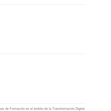
as de Formación en el ámbito de la Transformación Digital