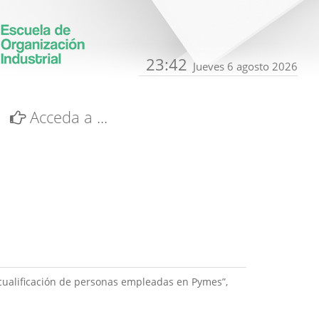
23:42
Jueves 6 agosto 2026
Acceda a ...
cualificación de personas empleadas en Pymes”,