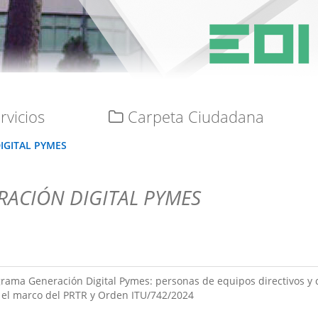
rvicios
Carpeta Ciudadana
IGITAL PYMES
ACIÓN DIGITAL PYMES
grama Generación Digital Pymes: personas de equipos directivos y 
 el marco del PRTR y Orden ITU/742/2024