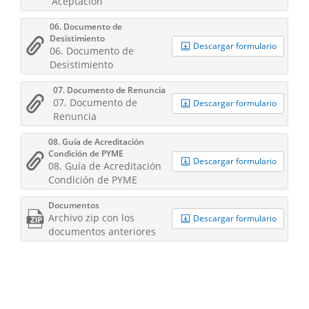
Aceptación
06. Documento de
Desistimiento
Descargar formulario
06. Documento de
Desistimiento
07. Documento de Renuncia
07. Documento de
Descargar formulario
Renuncia
08. Guía de Acreditación
Condición de PYME
Descargar formulario
08. Guía de Acreditación
Condición de PYME
Documentos
Archivo zip con los
Descargar formulario
documentos anteriores