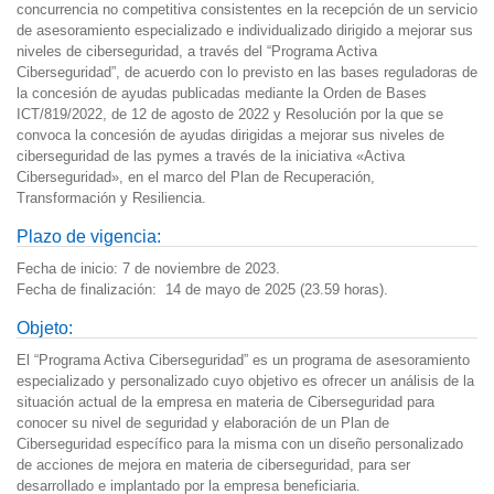
concurrencia no competitiva consistentes en la recepción de un servicio
de asesoramiento especializado e individualizado dirigido a mejorar sus
niveles de ciberseguridad, a través del “Programa Activa
Ciberseguridad”, de acuerdo con lo previsto en las bases reguladoras de
la concesión de ayudas publicadas mediante la Orden de Bases
ICT/819/2022, de 12 de agosto de 2022 y Resolución por la que se
convoca la concesión de ayudas dirigidas a mejorar sus niveles de
ciberseguridad de las pymes a través de la iniciativa «Activa
Ciberseguridad», en el marco del Plan de Recuperación,
Transformación y Resiliencia.
Plazo de vigencia:
Fecha de inicio: 7 de noviembre de 2023.
Fecha de finalización: 14 de mayo de 2025 (23.59 horas).
Objeto:
El “Programa Activa Ciberseguridad” es un programa de asesoramiento
especializado y personalizado cuyo objetivo es ofrecer un análisis de la
situación actual de la empresa en materia de Ciberseguridad para
conocer su nivel de seguridad y elaboración de un Plan de
Ciberseguridad específico para la misma con un diseño personalizado
de acciones de mejora en materia de ciberseguridad, para ser
desarrollado e implantado por la empresa beneficiaria.