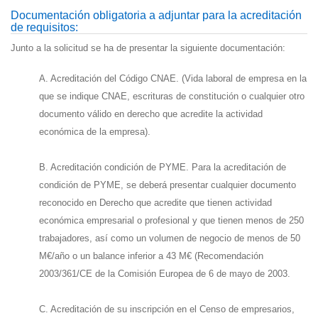
Documentación obligatoria a adjuntar para la acreditación
de requisitos:
Junto a la solicitud se ha de presentar la siguiente documentación:
A. Acreditación del Código CNAE. (Vida laboral de empresa en la
que se indique CNAE, escrituras de constitución o cualquier otro
documento válido en derecho que acredite la actividad
económica de la empresa).
B. Acreditación condición de PYME. Para la acreditación de
condición de PYME, se deberá presentar cualquier documento
reconocido en Derecho que acredite que tienen actividad
económica empresarial o profesional y que tienen menos de 250
trabajadores, así como un volumen de negocio de menos de 50
M€/año o un balance inferior a 43 M€ (Recomendación
2003/361/CE de la Comisión Europea de 6 de mayo de 2003.
C. Acreditación de su inscripción en el Censo de empresarios,