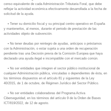
censo equivalente de cada Administración Tributaria Foral, que debe
reflejar la actividad económica efectivamente desarrollada a la fecha de
solicitud de la ayuda.
• Tener su domicilio fiscal y su principal centro operativo en España
y mantenerlos, al menos, durante el periodo de prestación de las
actividades objeto de subvención.
• No tener deudas por reintegro de ayudas, anticipos o préstamos
con la Administración, o estar sujeta a una orden de recuperación
pendiente tras una Decisión previa de la Comisión Europea que haya
declarado una ayuda ilegal e incompatible con el mercado común.
• No ser entidades que integren el sector público institucional de
cualquier Administración pública, vinculadas o dependientes de ésta, en
los términos dispuestos en el artículo 81 y siguientes de la Ley
40/2015, de 1 de octubre, de Régimen Jurídico del Sector Público.
• No ser entidades colaboradoras del Programa Activa
Ciberseguridad, en los términos del artículo 9 de la Orden de Bases
ICT/819/2022, de 12 de agosto.