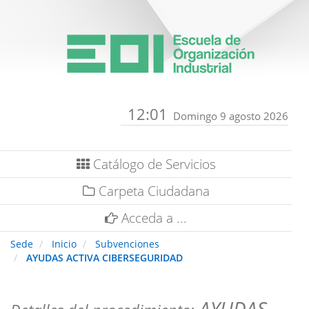
12:01
Domingo 9 agosto 2026
Catálogo de Servicios
Carpeta Ciudadana
Acceda a ...
Sede
Inicio
Subvenciones
AYUDAS ACTIVA CIBERSEGURIDAD
AYUDAS