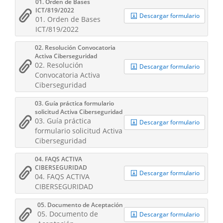
01. Orden de Bases
ICT/819/2022
Descargar formulario
01. Orden de Bases
ICT/819/2022
02. Resolución Convocatoria
Activa Ciberseguridad
02. Resolución
Descargar formulario
Convocatoria Activa
Ciberseguridad
03. Guía práctica formulario
solicitud Activa Ciberseguridad
03. Guía práctica
Descargar formulario
formulario solicitud Activa
Ciberseguridad
04. FAQS ACTIVA
CIBERSEGURIDAD
Descargar formulario
04. FAQS ACTIVA
CIBERSEGURIDAD
05. Documento de Aceptación
05. Documento de
Descargar formulario