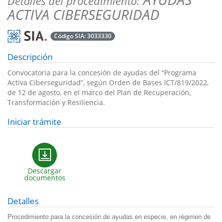
Detalles del procedimiento:
ACTIVA CIBERSEGURIDAD
Código SIA:
3033330
Descripción
Convocatoria para la concesión de ayudas del “Programa
Activa Ciberseguridad”, según Orden de Bases ICT/819/2022,
de 12 de agosto, en el marco del Plan de Recuperación,
Transformación y Resiliencia.
Iniciar trámite
Descargar
documentos
Detalles
Procedimiento para la concesión de ayudas en especie, en régimen de