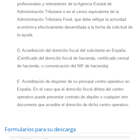
profesionales y retenedores de la Agencia Estatal de
Administración Tributaria o en el censo equivalente de la
Administración Tributaria Foral, que debe reflejar la actividad
económica efectivamente desarrollada a la fecha de solicitud de
la ayuda.
D. Acreditación del domicilio fiscal del solicitante en España.
(Certificado del domicilio fiscal de hacienda, certificado censal
de hacienda, o comunicación del NIF de hacienda).
E. Acreditación de disponer de su principal centro operativo en
España. En el caso que el domicilio fiscal difiera del centro
operativo puede presentar contrato de alquiler o cualquier otro
documento que acredite el domicilio de dicho centro operativo.
Formularios para su descarga