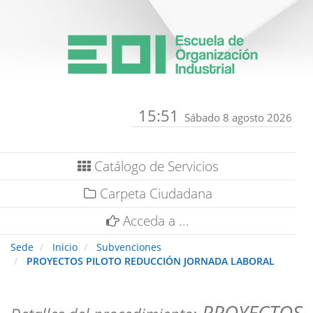
15:51
Sábado 8 agosto 2026
Catálogo de Servicios
Carpeta Ciudadana
Acceda a ...
Sede
Inicio
Subvenciones
PROYECTOS PILOTO REDUCCIÓN JORNADA LABORAL
PROYECTOS