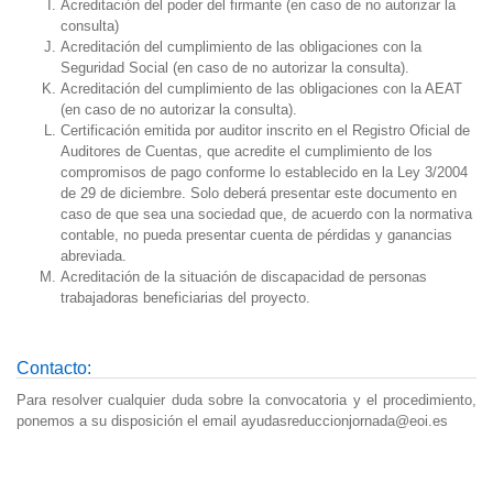
Acreditación del poder del firmante (en caso de no autorizar la
consulta)
Acreditación del cumplimiento de las obligaciones con la
Seguridad Social (en caso de no autorizar la consulta).
Acreditación del cumplimiento de las obligaciones con la AEAT
(en caso de no autorizar la consulta).
Certificación emitida por auditor inscrito en el Registro Oficial de
Auditores de Cuentas, que acredite el cumplimiento de los
compromisos de pago conforme lo establecido en la Ley 3/2004
de 29 de diciembre.
Solo deberá presentar este documento en
caso de que sea una sociedad que, de acuerdo con la normativa
contable, no pueda presentar cuenta de pérdidas y ganancias
abreviada.
Acreditación de la situación de discapacidad de personas
trabajadoras beneficiarias del proyecto.
Contacto:
Para resolver cualquier duda sobre la convocatoria y el procedimiento,
ponemos a su disposición el email ayudasreduccionjornada@eoi.es