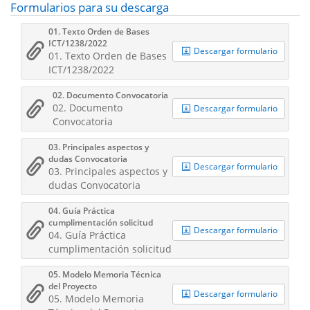
Formularios para su descarga
01. Texto Orden de Bases
ICT/1238/2022
Descargar formulario
01. Texto Orden de Bases
ICT/1238/2022
02. Documento Convocatoria
02. Documento
Descargar formulario
Convocatoria
03. Principales aspectos y
dudas Convocatoria
Descargar formulario
03. Principales aspectos y
dudas Convocatoria
04. Guía Práctica
cumplimentación solicitud
Descargar formulario
04. Guía Práctica
cumplimentación solicitud
05. Modelo Memoria Técnica
del Proyecto
Descargar formulario
05. Modelo Memoria