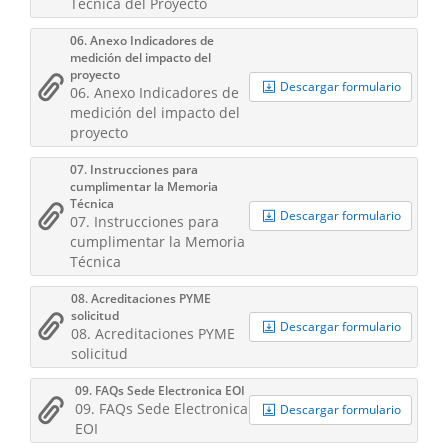
Técnica del Proyecto
06. Anexo Indicadores de
medición del impacto del
proyecto
Descargar formulario
06. Anexo Indicadores de
medición del impacto del
proyecto
07. Instrucciones para
cumplimentar la Memoria
Técnica
Descargar formulario
07. Instrucciones para
cumplimentar la Memoria
Técnica
08. Acreditaciones PYME
solicitud
Descargar formulario
08. Acreditaciones PYME
solicitud
09. FAQs Sede Electronica EOI
09. FAQs Sede Electronica
Descargar formulario
EOI