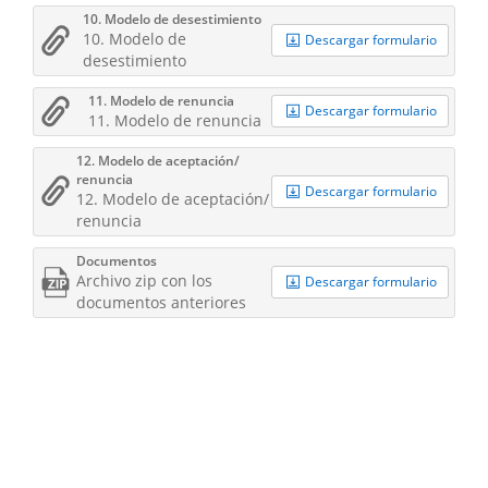
10. Modelo de desestimiento
10. Modelo de
Descargar formulario
desestimiento
11. Modelo de renuncia
Descargar formulario
11. Modelo de renuncia
12. Modelo de aceptación/
renuncia
Descargar formulario
12. Modelo de aceptación/
renuncia
Documentos
Archivo zip con los
Descargar formulario
documentos anteriores