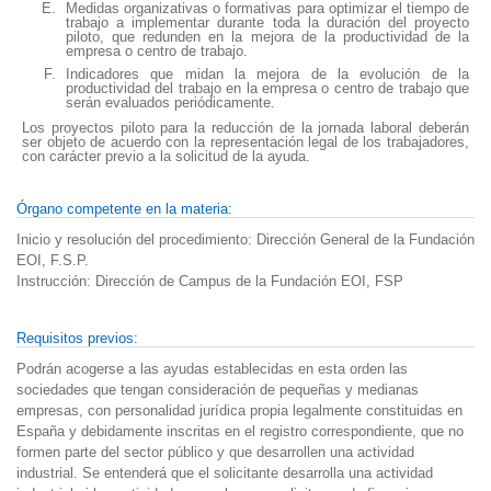
Medidas organizativas o formativas para optimizar el tiempo de
trabajo a implementar durante toda la duración del proyecto
piloto, que redunden en la mejora de la productividad de la
empresa
o centro de trabajo.
Indicadores que midan la mejora de la evolución de la
productividad del trabajo en la
empresa o centro de trabajo que
serán evaluados periódicamente.
Los proyectos piloto para la reducción de la jornada laboral deberán
ser objeto de acuerdo con la representación legal de los trabajadores,
con carácter previo a la solicitud de la ayuda.
Órgano competente en la materia:
Inicio y resolución del procedimiento: Dirección General de la Fundación 
EOI, F.S.P. 
Instrucción: Dirección de Campus de la Fundación EOI, FSP
Requisitos previos:
Podrán acogerse a las ayudas establecidas en esta orden las
sociedades que tengan consideración de pequeñas y medianas
empresas, con personalidad jurídica propia legalmente constituidas en
España y debidamente inscritas en el registro correspondiente, que no
formen parte del sector público y que desarrollen una actividad
industrial. Se entenderá que el solicitante desarrolla una actividad