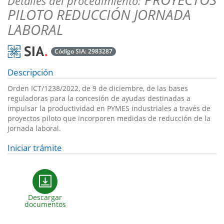
Detalles del procedimiento:
PILOTO REDUCCIÓN JORNADA
LABORAL
Código SIA:
2983287
Descripción
Orden ICT/1238/2022, de 9 de diciembre, de las bases
reguladoras para la concesión de ayudas destinadas a
impulsar la productividad en PYMES industriales a través de
proyectos piloto que incorporen medidas de reducción de la
jornada laboral.
Iniciar trámite
Descargar
documentos