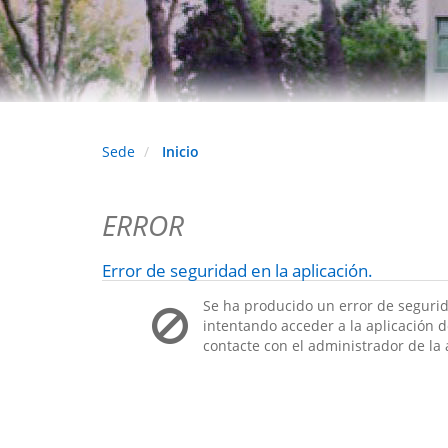
Sede
Inicio
ERROR
Error de seguridad en la aplicación.
Se ha producido un error de segurid
intentando acceder a la aplicación de
contacte con el administrador de la 