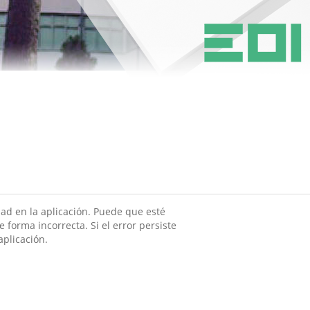
ad en la aplicación. Puede que esté
 forma incorrecta. Si el error persiste
aplicación.