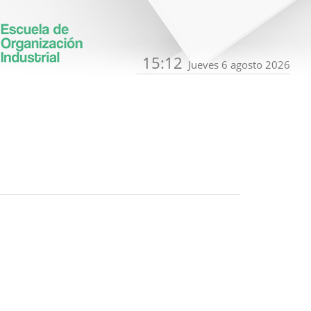
15:12
Jueves 6 agosto 2026