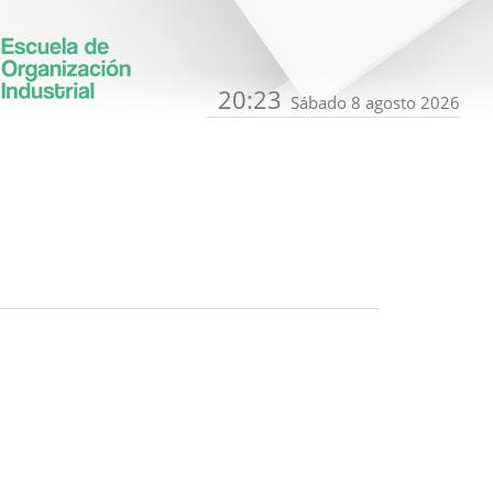
20:23
Sábado 8 agosto 2026