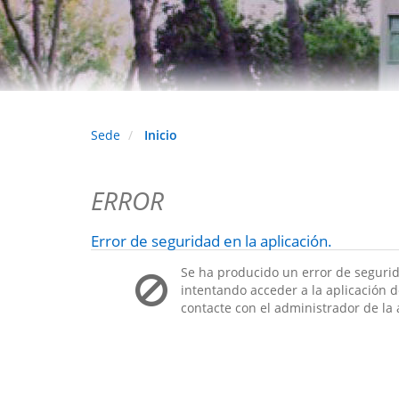
Sede
Inicio
ERROR
Error de seguridad en la aplicación.
Se ha producido un error de segurid
intentando acceder a la aplicación de
contacte con el administrador de la 