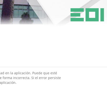
ad en la aplicación. Puede que esté
 forma incorrecta. Si el error persiste
aplicación.