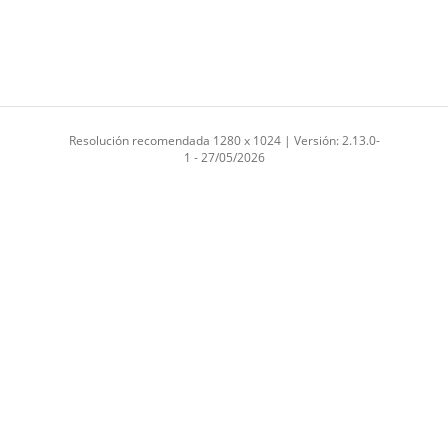
Resolución recomendada 1280 x 1024 | Versión: 2.13.0-
1 - 27/05/2026