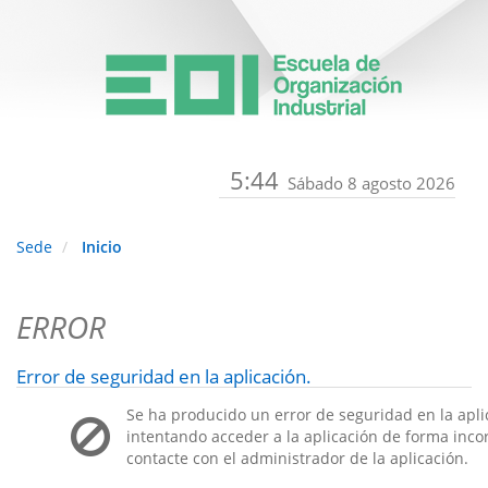
5:44
Sábado 8 agosto 2026
Sede
Inicio
ERROR
Error de seguridad en la aplicación.
Se ha producido un error de seguridad en la apli
intentando acceder a la aplicación de forma incorr
contacte con el administrador de la aplicación.