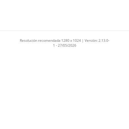
Resolución recomendada 1280 x 1024 | Versión: 2.13.0-
1 - 27/05/2026