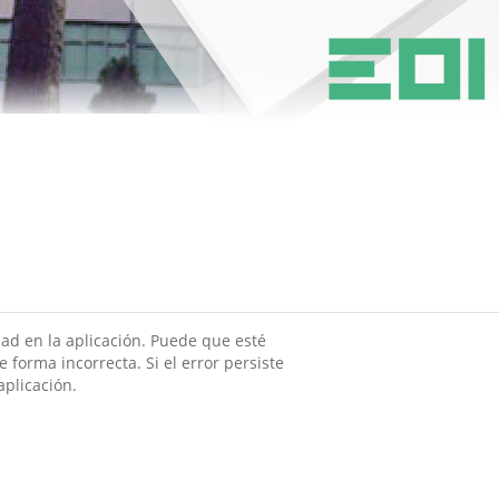
ad en la aplicación. Puede que esté
 forma incorrecta. Si el error persiste
aplicación.