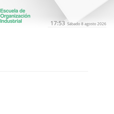
17:53
Sábado 8 agosto 2026