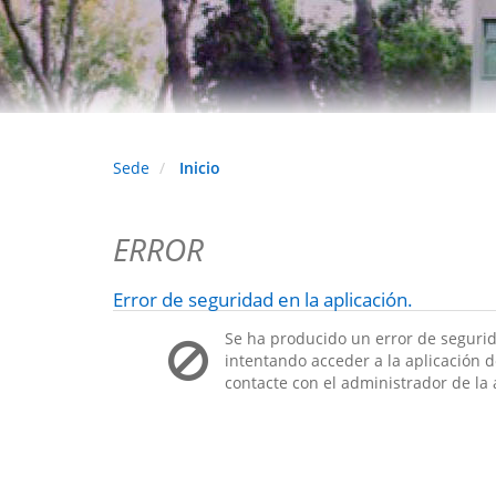
Sede
Inicio
ERROR
Error de seguridad en la aplicación.
Se ha producido un error de segurid
intentando acceder a la aplicación de
contacte con el administrador de la 