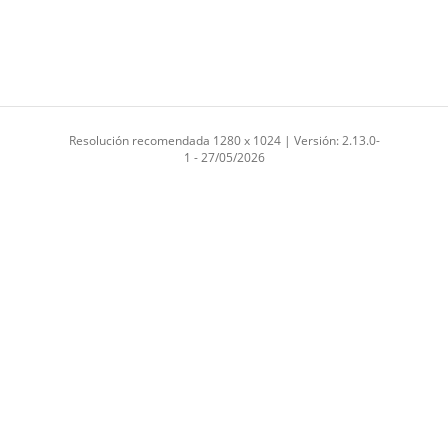
Resolución recomendada 1280 x 1024 | Versión: 2.13.0-
1 - 27/05/2026