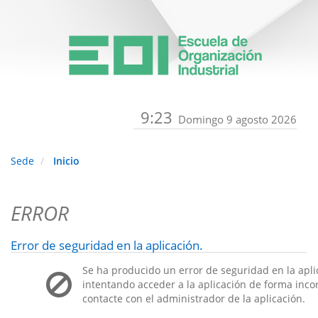
9:23
Domingo 9 agosto 2026
Sede
Inicio
ERROR
Error de seguridad en la aplicación.
Se ha producido un error de seguridad en la apli
intentando acceder a la aplicación de forma incorr
contacte con el administrador de la aplicación.