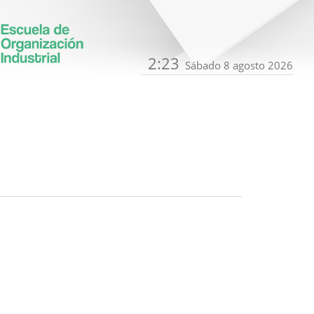
2:23
Sábado 8 agosto 2026