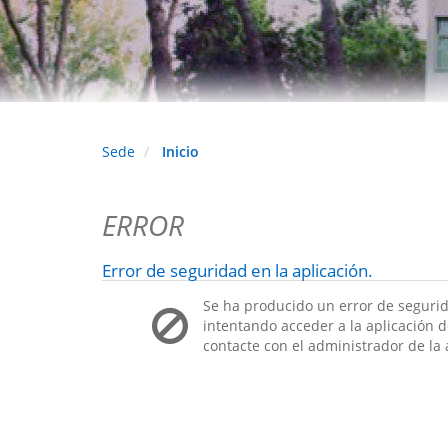
Sede
Inicio
ERROR
Error de seguridad en la aplicación.
Se ha producido un error de segurid
intentando acceder a la aplicación de
contacte con el administrador de la 