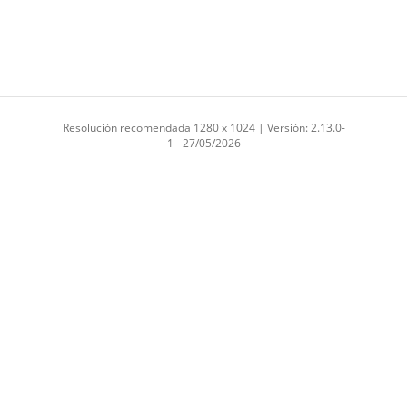
Resolución recomendada 1280 x 1024 | Versión: 2.13.0-
1 - 27/05/2026