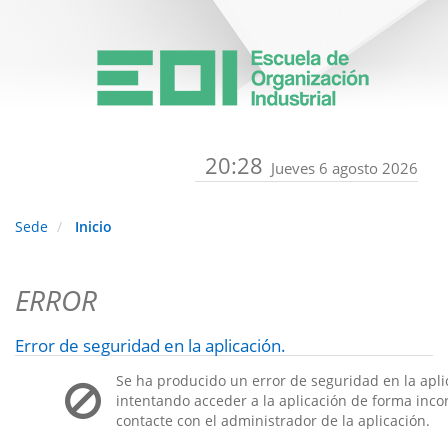
20:28
Jueves 6 agosto 2026
Sede
Inicio
ERROR
Error de seguridad en la aplicación.
Se ha producido un error de seguridad en la apli
intentando acceder a la aplicación de forma incorr
contacte con el administrador de la aplicación.