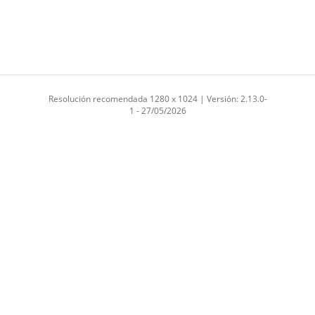
Resolución recomendada 1280 x 1024 | Versión: 2.13.0-
1 - 27/05/2026