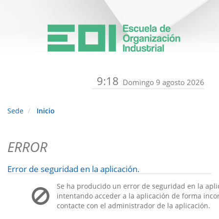
9:18
Domingo 9 agosto 2026
Sede
Inicio
ERROR
Error de seguridad en la aplicación.
Se ha producido un error de seguridad en la apli
intentando acceder a la aplicación de forma incorr
contacte con el administrador de la aplicación.