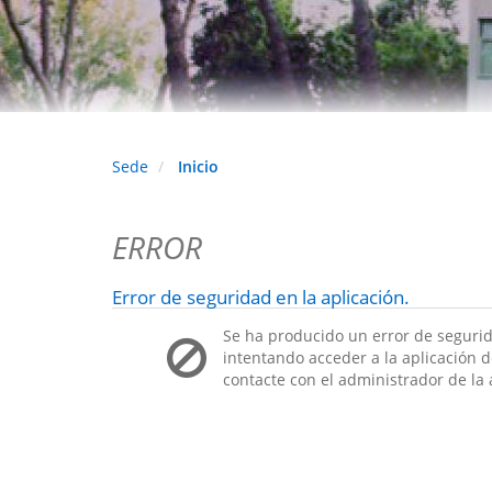
Sede
Inicio
ERROR
Error de seguridad en la aplicación.
Se ha producido un error de segurid
intentando acceder a la aplicación de
contacte con el administrador de la 