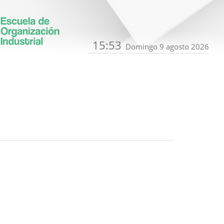
15:53
Domingo 9 agosto 2026