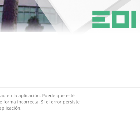
ad en la aplicación. Puede que esté
 forma incorrecta. Si el error persiste
aplicación.