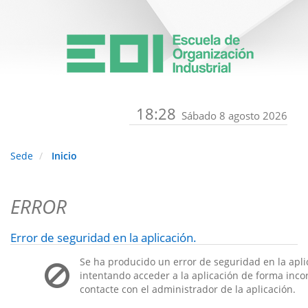
18:28
Sábado 8 agosto 2026
Sede
Inicio
ERROR
Error de seguridad en la aplicación.
Se ha producido un error de seguridad en la apli
intentando acceder a la aplicación de forma incorr
contacte con el administrador de la aplicación.