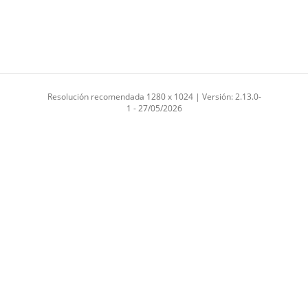
Resolución recomendada 1280 x 1024 | Versión: 2.13.0-
1 - 27/05/2026