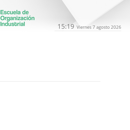
15:19
Viernes 7 agosto 2026