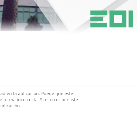
ad en la aplicación. Puede que esté
 forma incorrecta. Si el error persiste
aplicación.