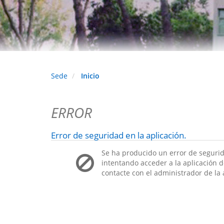
Sede
Inicio
ERROR
Error de seguridad en la aplicación.
Se ha producido un error de segurid
intentando acceder a la aplicación de
contacte con el administrador de la 