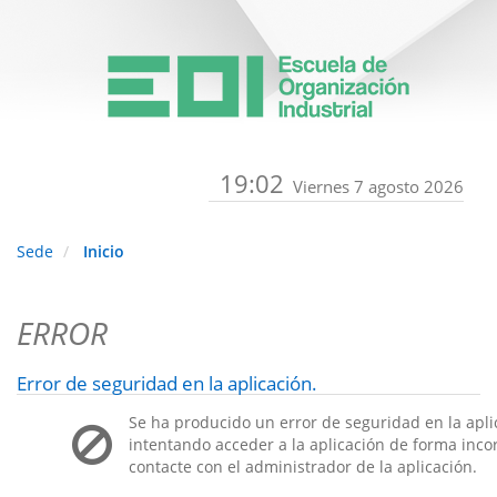
19:02
Viernes 7 agosto 2026
Sede
Inicio
ERROR
Error de seguridad en la aplicación.
Se ha producido un error de seguridad en la apli
intentando acceder a la aplicación de forma incorr
contacte con el administrador de la aplicación.