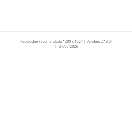
Resolución recomendada 1280 x 1024 | Versión: 2.13.0-
1 - 27/05/2026