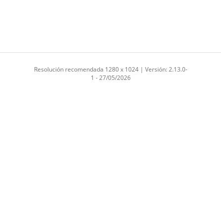
Resolución recomendada 1280 x 1024 | Versión: 2.13.0-
1 - 27/05/2026