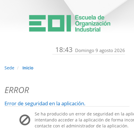
18:43
Domingo 9 agosto 2026
Sede
Inicio
ERROR
Error de seguridad en la aplicación.
Se ha producido un error de seguridad en la apli
intentando acceder a la aplicación de forma incorr
contacte con el administrador de la aplicación.