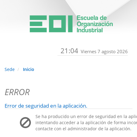
21:04
Viernes 7 agosto 2026
Sede
Inicio
ERROR
Error de seguridad en la aplicación.
Se ha producido un error de seguridad en la apli
intentando acceder a la aplicación de forma incorr
contacte con el administrador de la aplicación.