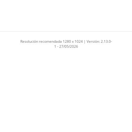
Resolución recomendada 1280 x 1024 | Versión: 2.13.0-
1 - 27/05/2026