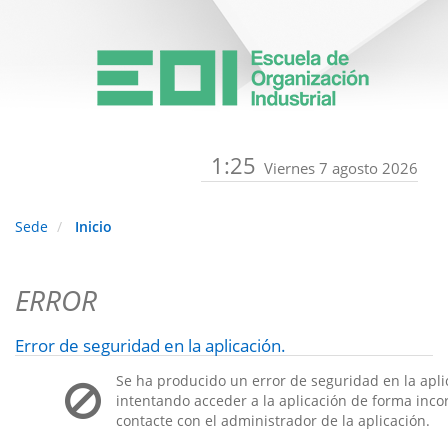
1:25
Viernes 7 agosto 2026
Sede
Inicio
ERROR
Error de seguridad en la aplicación.
Se ha producido un error de seguridad en la apli
intentando acceder a la aplicación de forma incorr
contacte con el administrador de la aplicación.