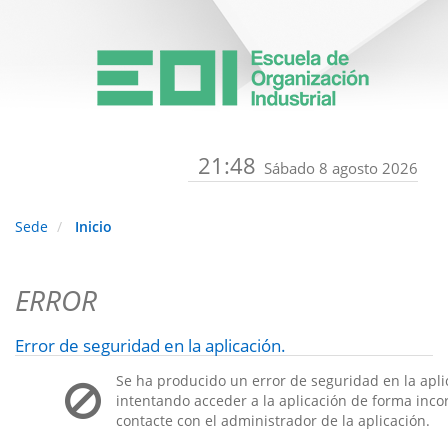
21:48
Sábado 8 agosto 2026
Sede
Inicio
ERROR
Error de seguridad en la aplicación.
Se ha producido un error de seguridad en la apli
intentando acceder a la aplicación de forma incorr
contacte con el administrador de la aplicación.