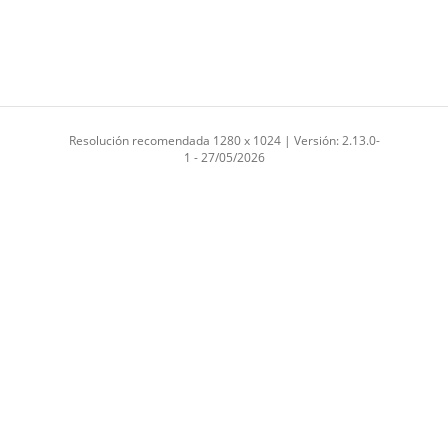
Resolución recomendada 1280 x 1024 | Versión: 2.13.0-
1 - 27/05/2026