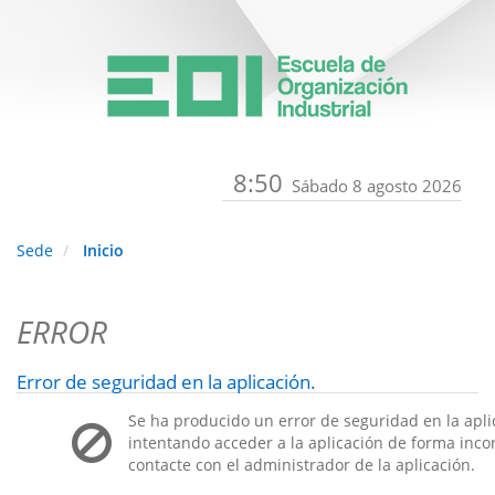
8:50
Sábado 8 agosto 2026
Sede
Inicio
ERROR
Error de seguridad en la aplicación.
Se ha producido un error de seguridad en la apli
intentando acceder a la aplicación de forma incorr
contacte con el administrador de la aplicación.