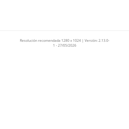
Resolución recomendada 1280 x 1024 | Versión: 2.13.0-
1 - 27/05/2026