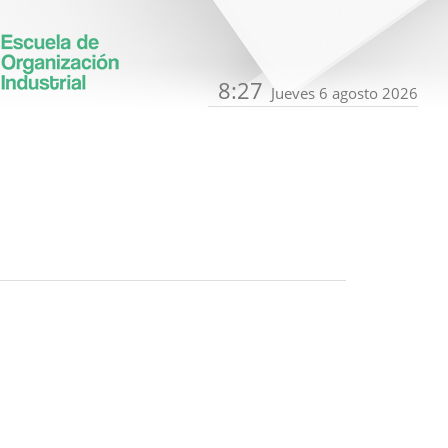
8:27
Jueves 6 agosto 2026