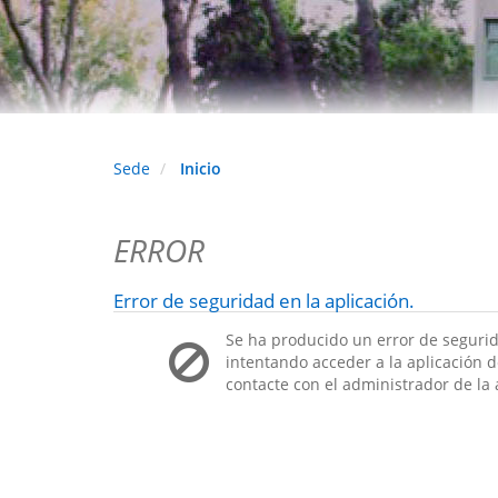
Sede
Inicio
ERROR
Error de seguridad en la aplicación.
Se ha producido un error de segurid
intentando acceder a la aplicación de
contacte con el administrador de la 