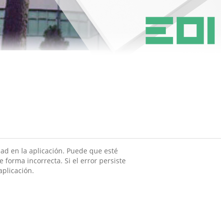
ad en la aplicación. Puede que esté
 forma incorrecta. Si el error persiste
aplicación.