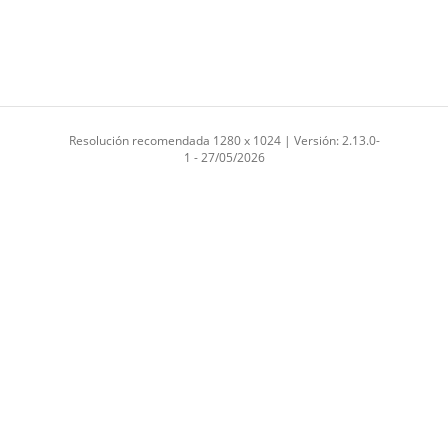
Resolución recomendada 1280 x 1024 | Versión: 2.13.0-
1 - 27/05/2026