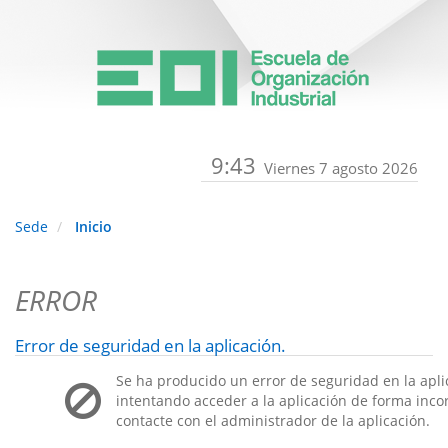
9:43
Viernes 7 agosto 2026
Sede
Inicio
ERROR
Error de seguridad en la aplicación.
Se ha producido un error de seguridad en la apli
intentando acceder a la aplicación de forma incorr
contacte con el administrador de la aplicación.