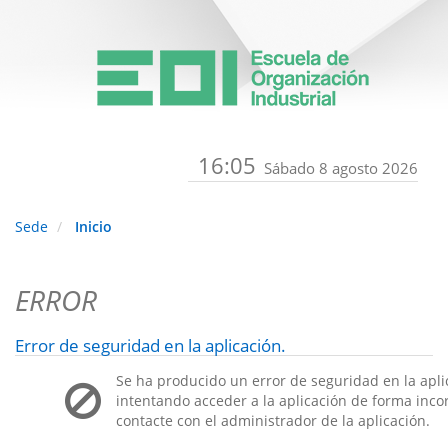
16:05
Sábado 8 agosto 2026
Sede
Inicio
ERROR
Error de seguridad en la aplicación.
Se ha producido un error de seguridad en la apli
intentando acceder a la aplicación de forma incorr
contacte con el administrador de la aplicación.