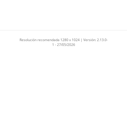
Resolución recomendada 1280 x 1024 | Versión: 2.13.0-
1 - 27/05/2026