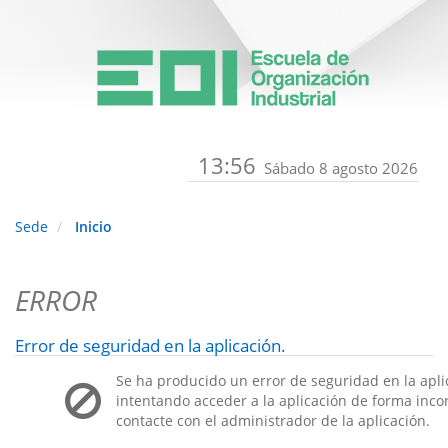
13:56
Sábado 8 agosto 2026
Sede
Inicio
ERROR
Error de seguridad en la aplicación.
Se ha producido un error de seguridad en la apli
intentando acceder a la aplicación de forma incorr
contacte con el administrador de la aplicación.