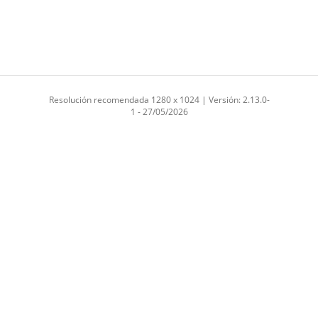
Resolución recomendada 1280 x 1024 | Versión: 2.13.0-
1 - 27/05/2026