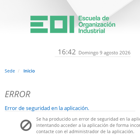
16:42
Domingo 9 agosto 2026
Sede
Inicio
ERROR
Error de seguridad en la aplicación.
Se ha producido un error de seguridad en la apli
intentando acceder a la aplicación de forma incorr
contacte con el administrador de la aplicación.