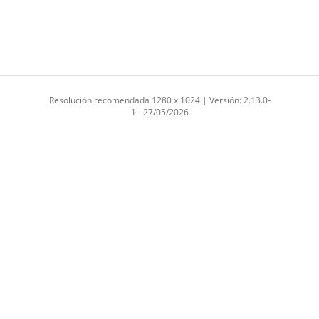
Resolución recomendada 1280 x 1024 | Versión: 2.13.0-
1 - 27/05/2026