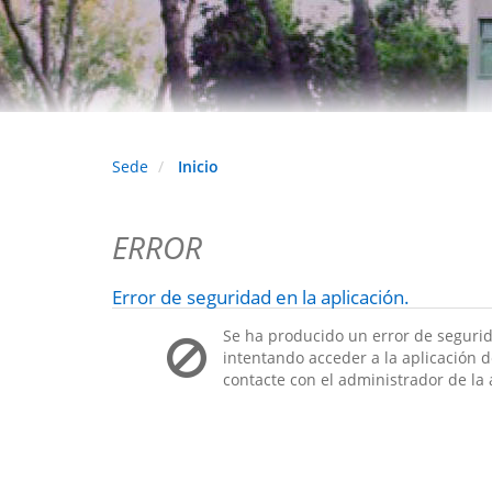
Sede
Inicio
ERROR
Error de seguridad en la aplicación.
Se ha producido un error de segurid
intentando acceder a la aplicación de
contacte con el administrador de la 