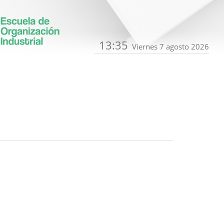
13:35
Viernes 7 agosto 2026