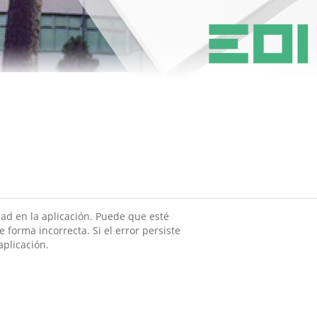
ad en la aplicación. Puede que esté
 forma incorrecta. Si el error persiste
aplicación.