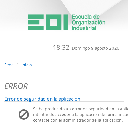
18:32
Domingo 9 agosto 2026
Sede
Inicio
ERROR
Error de seguridad en la aplicación.
Se ha producido un error de seguridad en la apli
intentando acceder a la aplicación de forma incorr
contacte con el administrador de la aplicación.