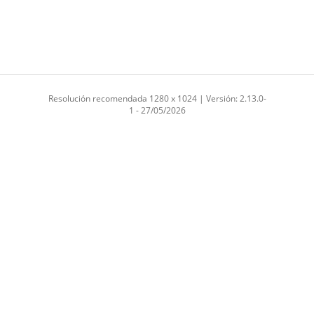
Resolución recomendada 1280 x 1024 | Versión: 2.13.0-
1 - 27/05/2026