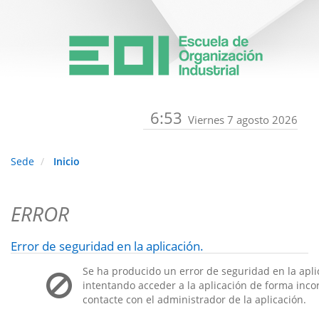
6:53
Viernes 7 agosto 2026
Sede
Inicio
ERROR
Error de seguridad en la aplicación.
Se ha producido un error de seguridad en la apli
intentando acceder a la aplicación de forma incorr
contacte con el administrador de la aplicación.