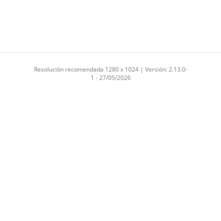
Resolución recomendada 1280 x 1024 | Versión: 2.13.0-
1 - 27/05/2026