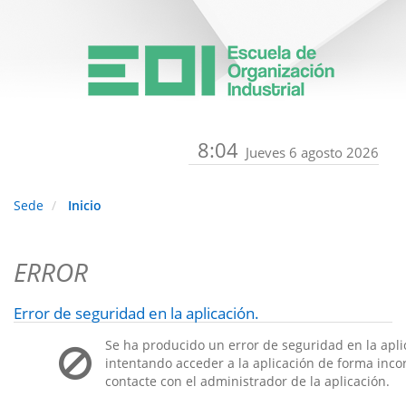
8:04
Jueves 6 agosto 2026
Sede
Inicio
ERROR
Error de seguridad en la aplicación.
Se ha producido un error de seguridad en la apli
intentando acceder a la aplicación de forma incorr
contacte con el administrador de la aplicación.