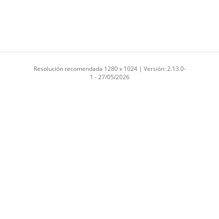
Resolución recomendada 1280 x 1024 | Versión: 2.13.0-
1 - 27/05/2026