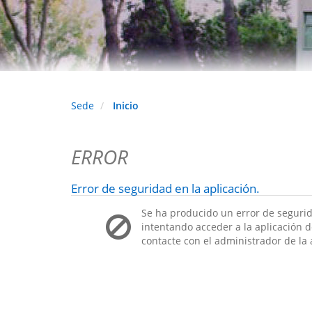
Sede
Inicio
ERROR
Error de seguridad en la aplicación.
Se ha producido un error de segurid
intentando acceder a la aplicación de
contacte con el administrador de la 