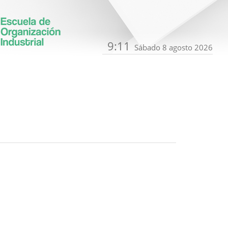
9:11
Sábado 8 agosto 2026