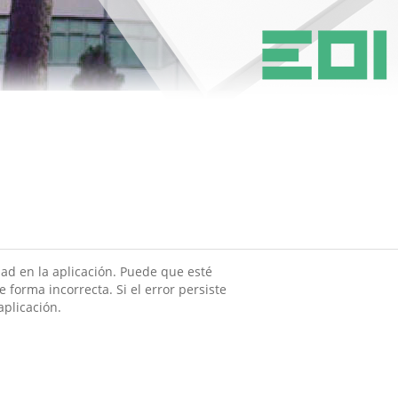
ad en la aplicación. Puede que esté
 forma incorrecta. Si el error persiste
aplicación.