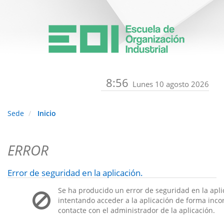
8:56
Lunes 10 agosto 2026
Sede
Inicio
ERROR
Error de seguridad en la aplicación.
Se ha producido un error de seguridad en la apli
intentando acceder a la aplicación de forma incorr
contacte con el administrador de la aplicación.