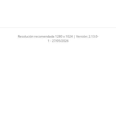
Resolución recomendada 1280 x 1024 | Versión: 2.13.0-
1 - 27/05/2026