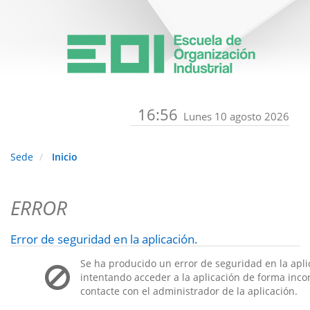
16:56
Lunes 10 agosto 2026
Sede
Inicio
ERROR
Error de seguridad en la aplicación.
Se ha producido un error de seguridad en la apli
intentando acceder a la aplicación de forma incorr
contacte con el administrador de la aplicación.