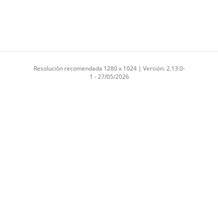
Resolución recomendada 1280 x 1024 | Versión: 2.13.0-
1 - 27/05/2026