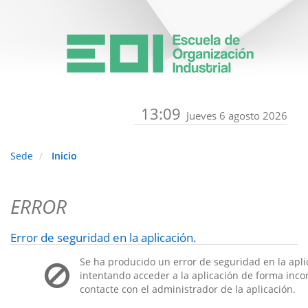
13:09
Jueves 6 agosto 2026
Sede
Inicio
ERROR
Error de seguridad en la aplicación.
Se ha producido un error de seguridad en la apli
intentando acceder a la aplicación de forma incorr
contacte con el administrador de la aplicación.