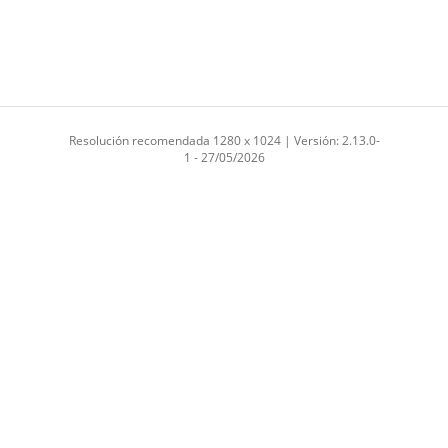
Resolución recomendada 1280 x 1024 | Versión: 2.13.0-
1 - 27/05/2026