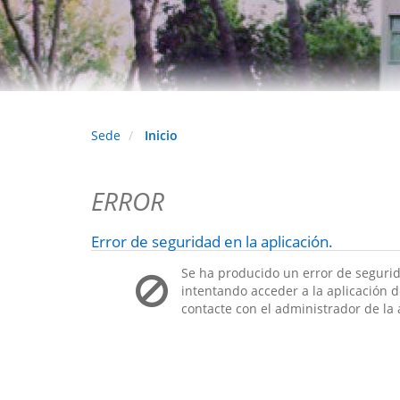
Sede
Inicio
ERROR
Error de seguridad en la aplicación.
Se ha producido un error de segurid
intentando acceder a la aplicación de
contacte con el administrador de la 