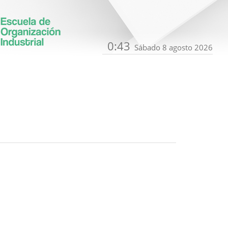
0:43
Sábado 8 agosto 2026