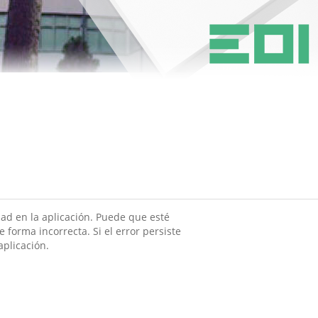
ad en la aplicación. Puede que esté
 forma incorrecta. Si el error persiste
aplicación.