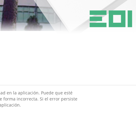
ad en la aplicación. Puede que esté
 forma incorrecta. Si el error persiste
aplicación.