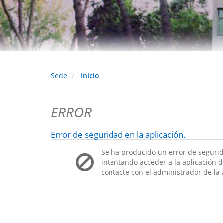
Sede
Inicio
ERROR
Error de seguridad en la aplicación.
Se ha producido un error de segurid
intentando acceder a la aplicación de
contacte con el administrador de la 