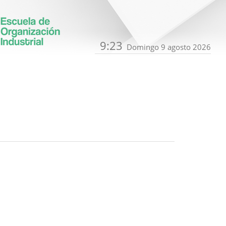
9:23
Domingo 9 agosto 2026