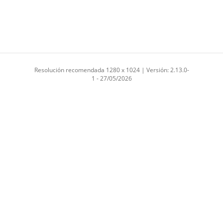
Resolución recomendada 1280 x 1024 | Versión: 2.13.0-
1 - 27/05/2026