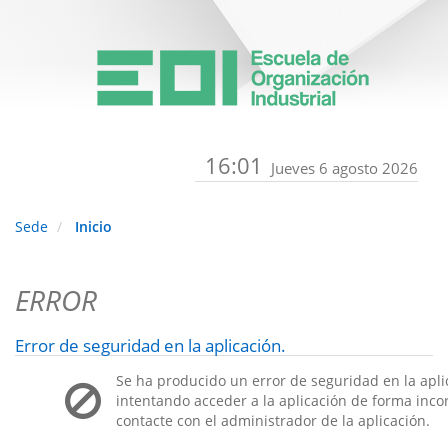
16:01
Jueves 6 agosto 2026
Sede
Inicio
ERROR
Error de seguridad en la aplicación.
Se ha producido un error de seguridad en la apli
intentando acceder a la aplicación de forma incorr
contacte con el administrador de la aplicación.