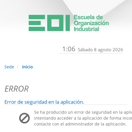
1:06
Sábado 8 agosto 2026
Sede
Inicio
ERROR
Error de seguridad en la aplicación.
Se ha producido un error de seguridad en la apli
intentando acceder a la aplicación de forma incorr
contacte con el administrador de la aplicación.