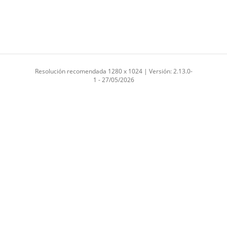
Resolución recomendada 1280 x 1024 | Versión: 2.13.0-
1 - 27/05/2026