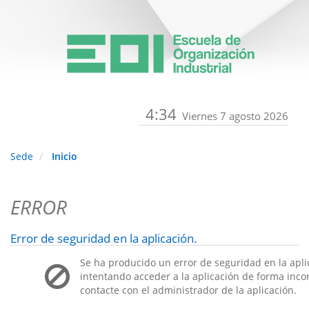
4:34
Viernes 7 agosto 2026
Sede
Inicio
ERROR
Error de seguridad en la aplicación.
Se ha producido un error de seguridad en la apli
intentando acceder a la aplicación de forma incorr
contacte con el administrador de la aplicación.