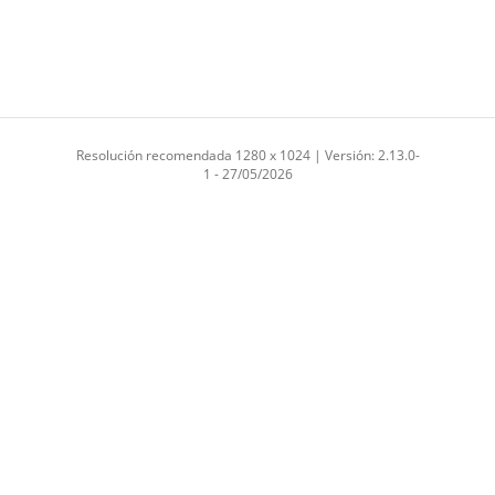
Resolución recomendada 1280 x 1024 | Versión: 2.13.0-
1 - 27/05/2026