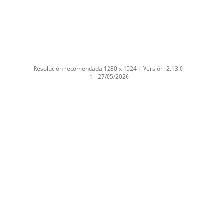
Resolución recomendada 1280 x 1024 | Versión: 2.13.0-
1 - 27/05/2026