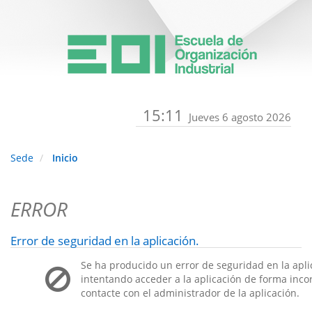
15:11
Jueves 6 agosto 2026
Sede
Inicio
ERROR
Error de seguridad en la aplicación.
Se ha producido un error de seguridad en la apli
intentando acceder a la aplicación de forma incorr
contacte con el administrador de la aplicación.