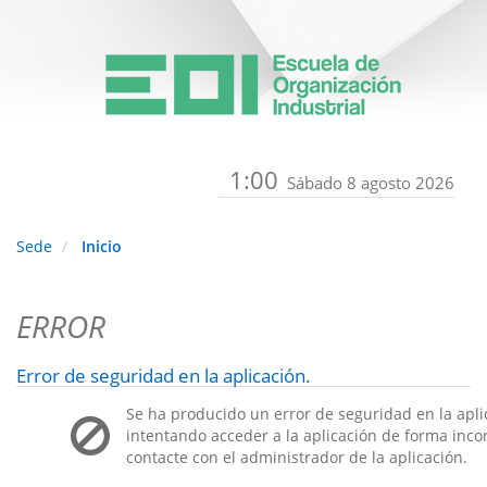
1:00
Sábado 8 agosto 2026
Sede
Inicio
ERROR
Error de seguridad en la aplicación.
Se ha producido un error de seguridad en la apli
intentando acceder a la aplicación de forma incorr
contacte con el administrador de la aplicación.