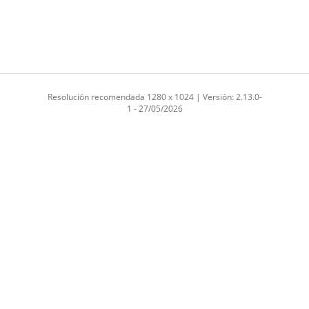
Resolución recomendada 1280 x 1024 | Versión: 2.13.0-
1 - 27/05/2026