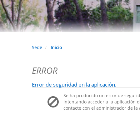
Sede
Inicio
ERROR
Error de seguridad en la aplicación.
Se ha producido un error de segurid
intentando acceder a la aplicación de
contacte con el administrador de la 