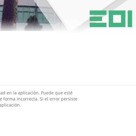
ad en la aplicación. Puede que esté
 forma incorrecta. Si el error persiste
aplicación.