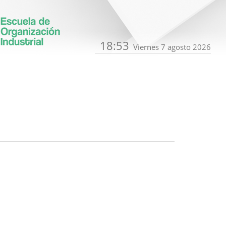
18:53
Viernes 7 agosto 2026