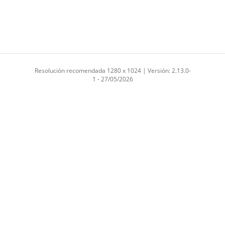
Resolución recomendada 1280 x 1024 | Versión: 2.13.0-
1 - 27/05/2026