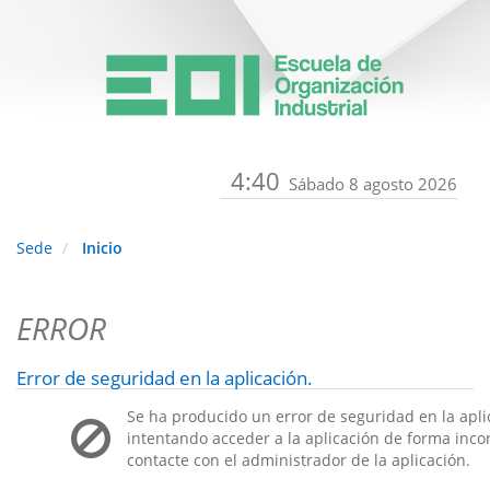
4:40
Sábado 8 agosto 2026
Sede
Inicio
ERROR
Error de seguridad en la aplicación.
Se ha producido un error de seguridad en la apli
intentando acceder a la aplicación de forma incorr
contacte con el administrador de la aplicación.