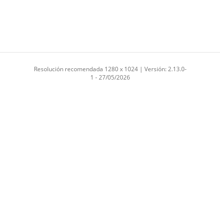
Resolución recomendada 1280 x 1024 | Versión: 2.13.0-
1 - 27/05/2026