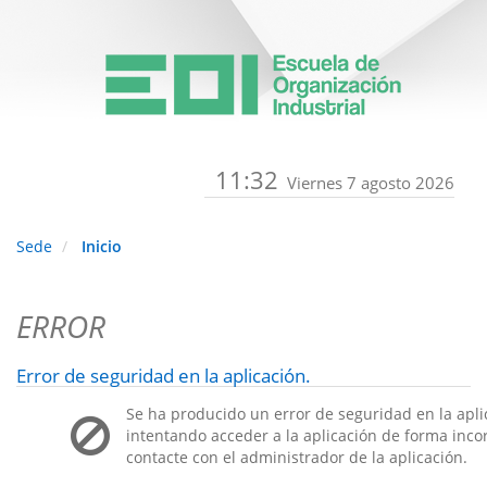
11:32
Viernes 7 agosto 2026
Sede
Inicio
ERROR
Error de seguridad en la aplicación.
Se ha producido un error de seguridad en la apli
intentando acceder a la aplicación de forma incorr
contacte con el administrador de la aplicación.