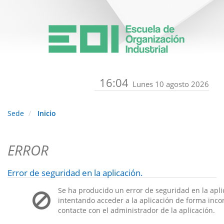
16:04
Lunes 10 agosto 2026
Sede
Inicio
ERROR
Error de seguridad en la aplicación.
Se ha producido un error de seguridad en la apli
intentando acceder a la aplicación de forma incorr
contacte con el administrador de la aplicación.