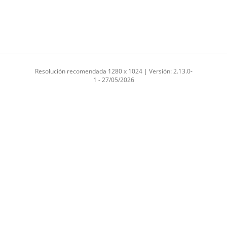
Resolución recomendada 1280 x 1024 | Versión: 2.13.0-
1 - 27/05/2026