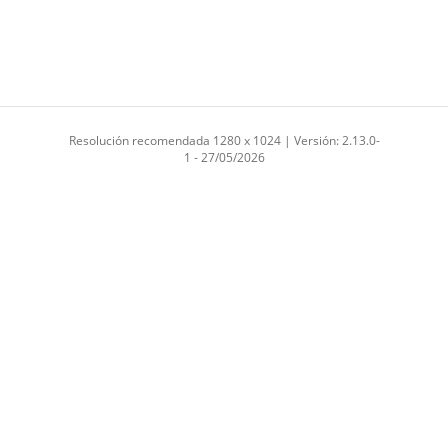
Resolución recomendada 1280 x 1024 | Versión: 2.13.0-
1 - 27/05/2026