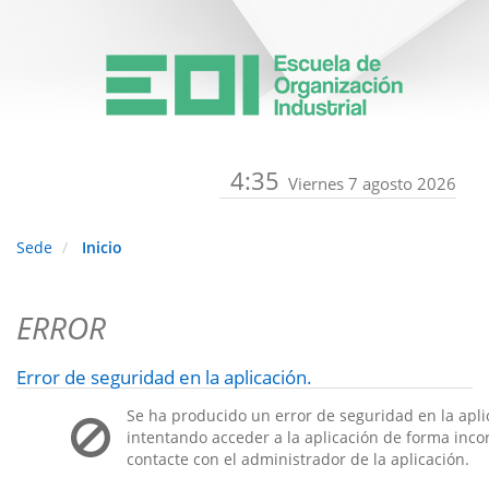
4:35
Viernes 7 agosto 2026
Sede
Inicio
ERROR
Error de seguridad en la aplicación.
Se ha producido un error de seguridad en la apli
intentando acceder a la aplicación de forma incorr
contacte con el administrador de la aplicación.