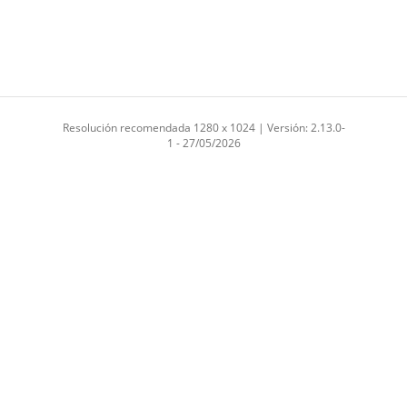
Resolución recomendada 1280 x 1024 | Versión: 2.13.0-
1 - 27/05/2026