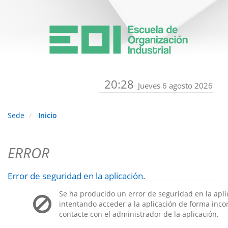
20:28
Jueves 6 agosto 2026
Sede
Inicio
ERROR
Error de seguridad en la aplicación.
Se ha producido un error de seguridad en la apli
intentando acceder a la aplicación de forma incorr
contacte con el administrador de la aplicación.