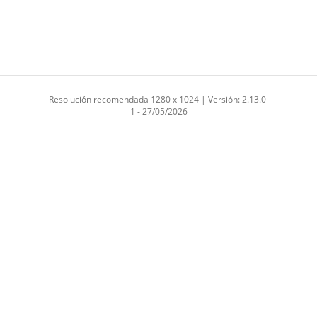
Resolución recomendada 1280 x 1024 | Versión: 2.13.0-
1 - 27/05/2026