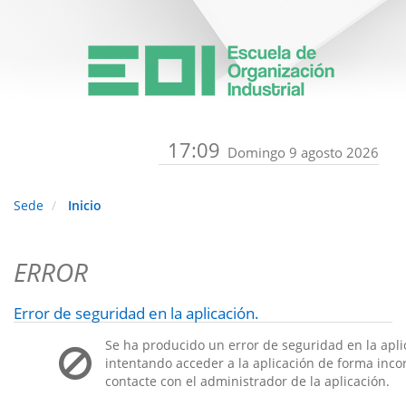
17:09
Domingo 9 agosto 2026
Sede
Inicio
ERROR
Error de seguridad en la aplicación.
Se ha producido un error de seguridad en la apli
intentando acceder a la aplicación de forma incorr
contacte con el administrador de la aplicación.