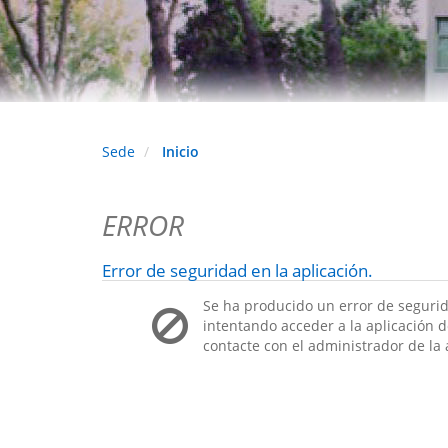
Sede
Inicio
ERROR
Error de seguridad en la aplicación.
Se ha producido un error de segurid
intentando acceder a la aplicación de
contacte con el administrador de la 