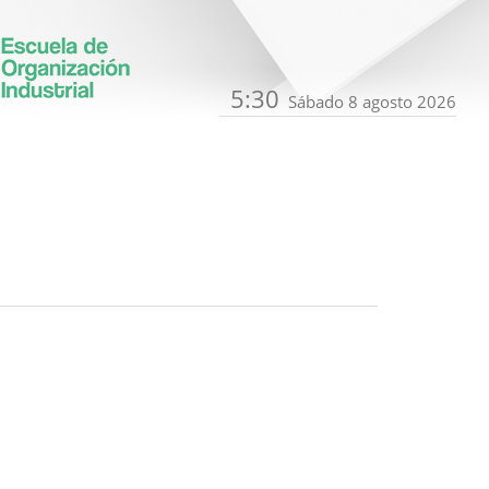
5:30
Sábado 8 agosto 2026