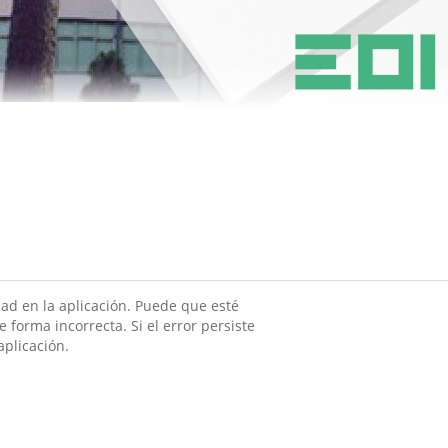
ad en la aplicación. Puede que esté
 forma incorrecta. Si el error persiste
aplicación.