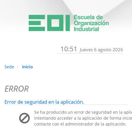
10:51
Jueves 6 agosto 2026
Sede
Inicio
ERROR
Error de seguridad en la aplicación.
Se ha producido un error de seguridad en la apli
intentando acceder a la aplicación de forma incorr
contacte con el administrador de la aplicación.