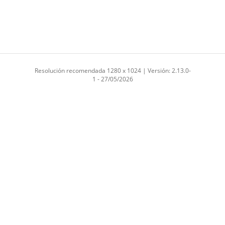
Resolución recomendada 1280 x 1024 | Versión: 2.13.0-
1 - 27/05/2026